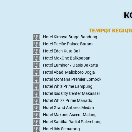
K
TEMPAT KEGIA
Hotel Kimaya Braga Bandung
Hotel Pacific Palace Batam
Hotel Eden Kuta Bali
Hotel MaxOne Balikpapan
Hotel Luminor / Oasis Jakarta
Hotel Abadi Malioboro Jogja
Hotel Montana Premier Lombok
Hotel Whiz Prime Lampung
Hotel Ibis City Center Makassar
Hotel Whizz Prime Manado
Hotel Grand Antares Medan
Hotel Maxone Ascent Malang
Hotel Santika Radial Palembang
Hotel Ibis Semarang