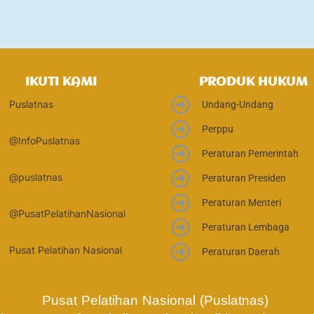
IKUTI KAMI
PRODUK HUKUM
Puslatnas
Undang-Undang
Perppu
@InfoPuslatnas
Peraturan Pemerintah
@puslatnas
Peraturan Presiden
Peraturan Menteri
@PusatPelatihanNasional
Peraturan Lembaga
Pusat Pelatihan Nasional
Peraturan Daerah
Pusat Pelatihan Nasional (Puslatnas) 