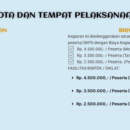
OTA DAN TEMPAT PELAKSANA
TAN
BIA
Kegiatan ini diselenggarakan se
peserta/SKPD dengan Biaya Kegi
Rp. 4.500.000,- / Peserta (M
Rp. 3.500.000,- / Peserta (T
Rp. 2.500.000,- / Peserta. (Pe
FASILITAS BIMTEK / DIKLAT:
Rp. 4.500.000,- / Peserta
Rp. 3.500.000,- / Peserta
Rp. 2.500.000,- / Peserta 