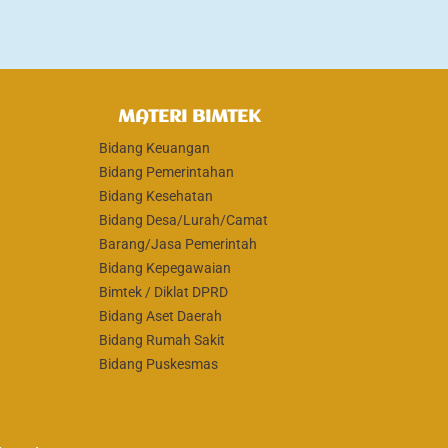
MATERI BIMTEK
Bidang Keuangan
Bidang Pemerintahan
Bidang Kesehatan
Bidang Desa/Lurah/Camat
Barang/Jasa Pemerintah
Bidang Kepegawaian
Bimtek / Diklat DPRD
Bidang Aset Daerah
Bidang Rumah Sakit
Bidang Puskesmas