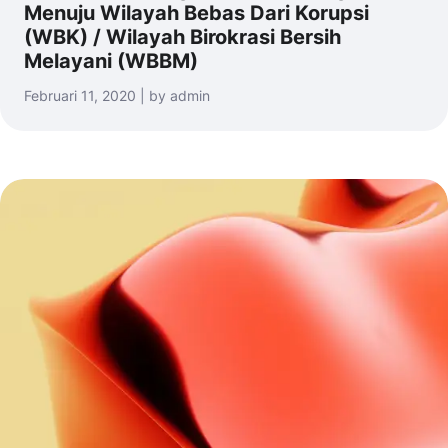
Menuju Wilayah Bebas Dari Korupsi
(WBK) / Wilayah Birokrasi Bersih
Melayani (WBBM)
Februari 11, 2020 | by admin