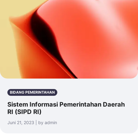
BIDANG PEMERINTAHAN
Sistem Informasi Pemerintahan Daerah
RI (SIPD RI)
Juni 21, 2023 | by admin