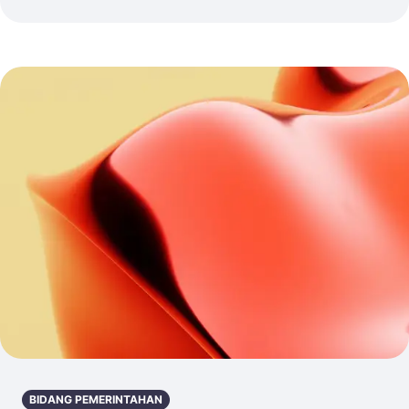
BIDANG PEMERINTAHAN