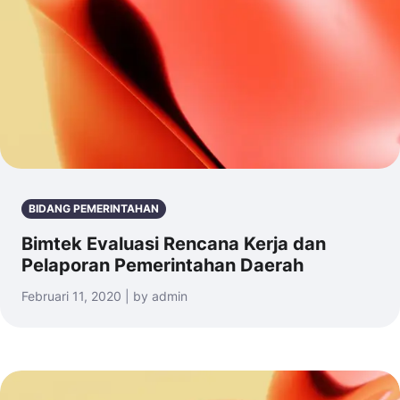
BIDANG PEMERINTAHAN
Bimtek Evaluasi Rencana Kerja dan
Pelaporan Pemerintahan Daerah
Februari 11, 2020 | by admin