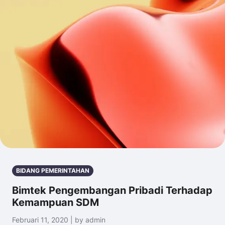
BIDANG PEMERINTAHAN
Bimtek Pengembangan Pribadi Terhadap
Kemampuan SDM
Februari 11, 2020 | by admin