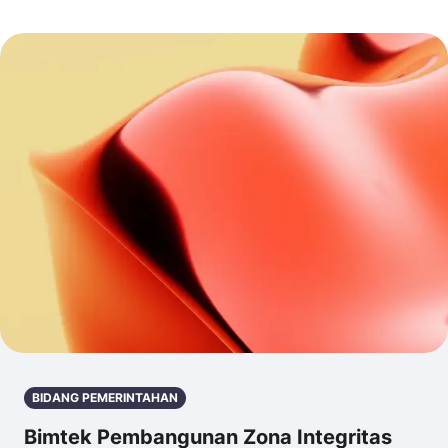
BIDANG PEMERINTAHAN
Bimtek Pembangunan Zona Integritas