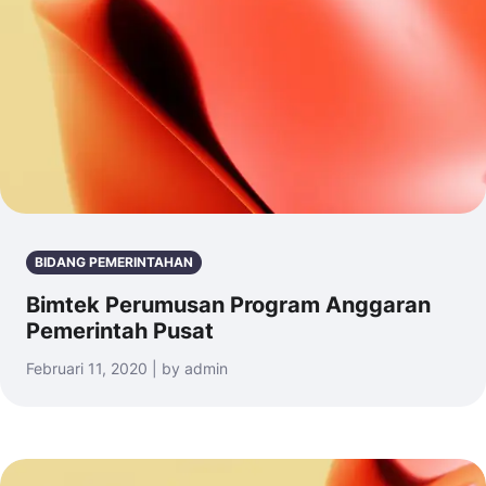
BIDANG PEMERINTAHAN
Bimtek Perumusan Program Anggaran
Pemerintah Pusat
Februari 11, 2020 | by admin