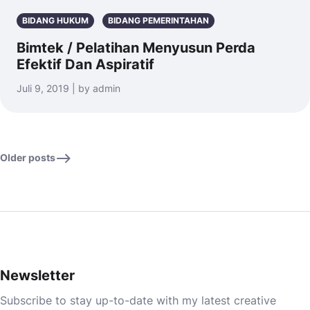
BIDANG HUKUM
BIDANG PEMERINTAHAN
Bimtek / Pelatihan Menyusun Perda
Efektif Dan Aspiratif
Juli 9, 2019 | by admin
Older posts
Newsletter
Subscribe to stay up-to-date with my latest creative