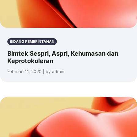
BIDANG PEMERINTAHAN
Bimtek Sespri, Aspri, Kehumasan dan
Keprotokoleran
Februari 11, 2020 | by admin