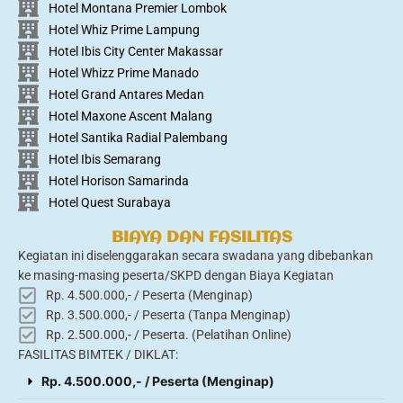
Hotel Montana Premier Lombok
Hotel Whiz Prime Lampung
Hotel Ibis City Center Makassar
Hotel Whizz Prime Manado
Hotel Grand Antares Medan
Hotel Maxone Ascent Malang
Hotel Santika Radial Palembang
Hotel Ibis Semarang
Hotel Horison Samarinda
Hotel Quest Surabaya
BIAYA DAN FASILITAS
Kegiatan ini diselenggarakan secara swadana yang dibebankan
ke masing-masing peserta/SKPD dengan Biaya Kegiatan
Rp. 4.500.000,- / Peserta (Menginap)
Rp. 3.500.000,- / Peserta (Tanpa Menginap)
Rp. 2.500.000,- / Peserta. (Pelatihan Online)
FASILITAS BIMTEK / DIKLAT:
Rp. 4.500.000,- / Peserta (Menginap)