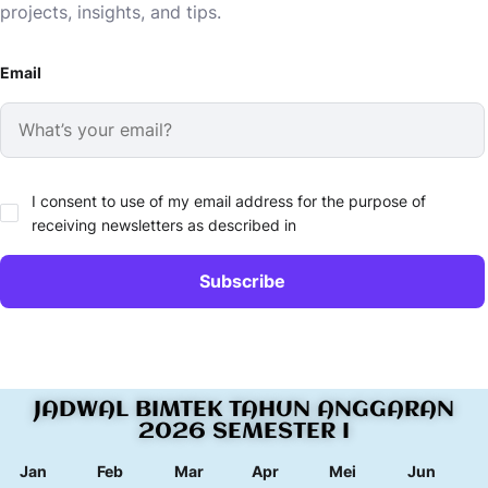
projects, insights, and tips.
Email
I consent to use of my email address for the purpose of
receiving newsletters as described in
JADWAL BIMTEK TAHUN ANGGARAN
2026 SEMESTER I
Jan
Feb
Mar
Apr
Mei
Jun