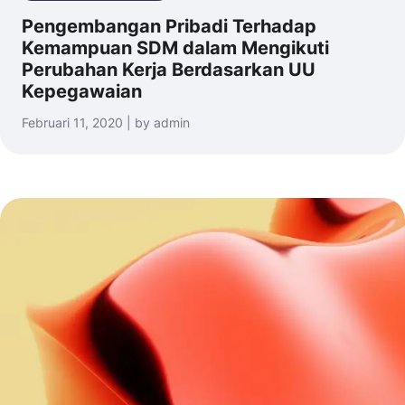
Pengembangan Pribadi Terhadap
Kemampuan SDM dalam Mengikuti
Perubahan Kerja Berdasarkan UU
Kepegawaian
Februari 11, 2020 | by admin