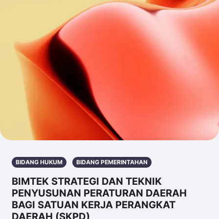
BIDANG HUKUM
BIDANG PEMERINTAHAN
BIMTEK STRATEGI DAN TEKNIK
PENYUSUNAN PERATURAN DAERAH
BAGI SATUAN KERJA PERANGKAT
DAERAH (SKPD)