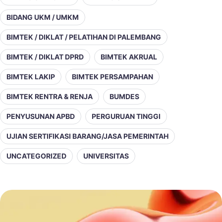
BIDANG UKM / UMKM
BIMTEK / DIKLAT / PELATIHAN DI PALEMBANG
BIMTEK / DIKLAT DPRD
BIMTEK AKRUAL
BIMTEK LAKIP
BIMTEK PERSAMPAHAN
BIMTEK RENTRA & RENJA
BUMDES
PENYUSUNAN APBD
PERGURUAN TINGGI
UJIAN SERTIFIKASI BARANG/JASA PEMERINTAH
UNCATEGORIZED
UNIVERSITAS