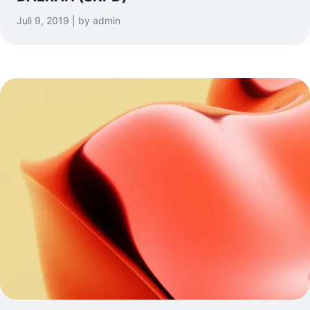
Juli 9, 2019 | by admin