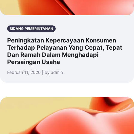
BIDANG PEMERINTAHAN
Peningkatan Kepercayaan Konsumen
Terhadap Pelayanan Yang Cepat, Tepat
Dan Ramah Dalam Menghadapi
Persaingan Usaha
Februari 11, 2020 | by admin