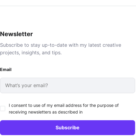
Newsletter
Subscribe to stay up-to-date with my latest creative
projects, insights, and tips.
Email
I consent to use of my email address for the purpose of
receiving newsletters as described in