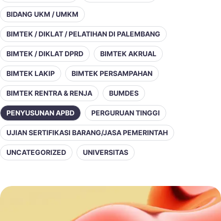
BIDANG UKM / UMKM
BIMTEK / DIKLAT / PELATIHAN DI PALEMBANG
BIMTEK / DIKLAT DPRD
BIMTEK AKRUAL
BIMTEK LAKIP
BIMTEK PERSAMPAHAN
BIMTEK RENTRA & RENJA
BUMDES
PENYUSUNAN APBD
PERGURUAN TINGGI
UJIAN SERTIFIKASI BARANG/JASA PEMERINTAH
UNCATEGORIZED
UNIVERSITAS