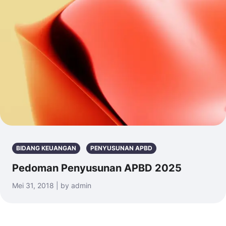
BIDANG KEUANGAN
PENYUSUNAN APBD
Pedoman Penyusunan APBD 2025
Mei 31, 2018 | by admin