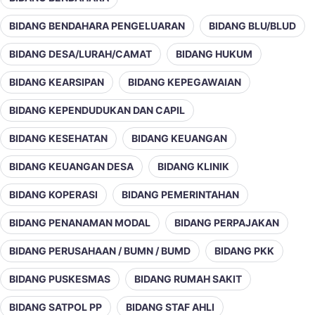
BIDANG BENDAHARA PENGELUARAN
BIDANG BLU/BLUD
BIDANG DESA/LURAH/CAMAT
BIDANG HUKUM
BIDANG KEARSIPAN
BIDANG KEPEGAWAIAN
BIDANG KEPENDUDUKAN DAN CAPIL
BIDANG KESEHATAN
BIDANG KEUANGAN
BIDANG KEUANGAN DESA
BIDANG KLINIK
BIDANG KOPERASI
BIDANG PEMERINTAHAN
BIDANG PENANAMAN MODAL
BIDANG PERPAJAKAN
BIDANG PERUSAHAAN / BUMN / BUMD
BIDANG PKK
BIDANG PUSKESMAS
BIDANG RUMAH SAKIT
BIDANG SATPOL PP
BIDANG STAF AHLI