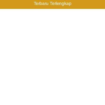
Terbaru Terlengkap