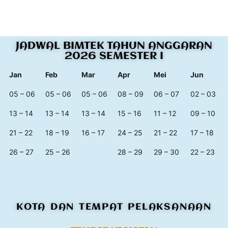
JADWAL BIMTEK TAHUN ANGGARAN
2026 SEMESTER I
Jan
Feb
Mar
Apr
Mei
Jun
05 – 06
05 – 06
05 – 06
08 – 09
06 – 07
02 – 03
13 – 14
13 – 14
13 – 14
15 – 16
11 – 12
09 – 10
21 – 22
18 – 19
16 – 17
24 – 25
21 – 22
17 – 18
26 – 27
25 – 26
28 – 29
29 – 30
22 – 23
KOTA DAN TEMPAT PELAKSANAAN