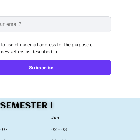
 to use of my email address for the purpose of
 newsletters as described in
SEMESTER I
Jun
– 07
02 – 03