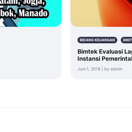
BIDANG KEUANGAN
BIMT
Bimtek Evaluasi La
Instansi Pemerinta
Juni 1, 2018 | by admin