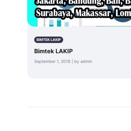
BIMTEK LAKIP
Bimtek LAKIP
September 1, 2018 | by admin