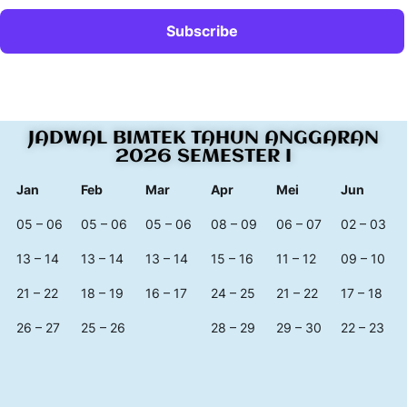
JADWAL BIMTEK TAHUN ANGGARAN
2026 SEMESTER I
Jan
Feb
Mar
Apr
Mei
Jun
05 – 06
05 – 06
05 – 06
08 – 09
06 – 07
02 – 03
13 – 14
13 – 14
13 – 14
15 – 16
11 – 12
09 – 10
21 – 22
18 – 19
16 – 17
24 – 25
21 – 22
17 – 18
26 – 27
25 – 26
28 – 29
29 – 30
22 – 23