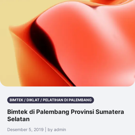
BIMTEK / DIKLAT / PELATIHAN DI PALEMBANG
Bimtek di Palembang Provinsi Sumatera
Selatan
Desember 5, 2019 | by admin