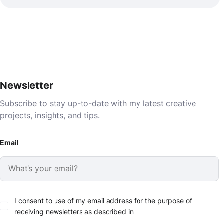
Newsletter
Subscribe to stay up-to-date with my latest creative
projects, insights, and tips.
Email
I consent to use of my email address for the purpose of
receiving newsletters as described in