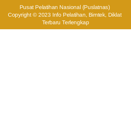
Pusat Pelatihan Nasional (Puslatnas) 
Copyright © 2023 Info Pelatihan, Bimtek, Diklat 
Terbaru Terlengkap