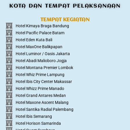
KOTA DAN TEMPAT PELAKSANAAN
TEMPAT KEGIATAN
Hotel Kimaya Braga Bandung
Hotel Pacific Palace Batam
Hotel Eden Kuta Bali
Hotel MaxOne Balikpapan
Hotel Luminor / Oasis Jakarta
Hotel Abadi Malioboro Jogja
Hotel Montana Premier Lombok
Hotel Whiz Prime Lampung
Hotel Ibis City Center Makassar
Hotel Whizz Prime Manado
Hotel Grand Antares Medan
Hotel Maxone Ascent Malang
Hotel Santika Radial Palembang
Hotel Ibis Semarang
Hotel Horison Samarinda