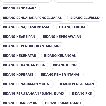
BIDANG BENDAHARA
BIDANG BENDAHARA PENGELUARAN
BIDANG BLU/BLUD
BIDANG DESA/LURAH/CAMAT
BIDANG HUKUM
BIDANG KEARSIPAN
BIDANG KEPEGAWAIAN
BIDANG KEPENDUDUKAN DAN CAPIL
BIDANG KESEHATAN
BIDANG KEUANGAN
BIDANG KEUANGAN DESA
BIDANG KLINIK
BIDANG KOPERASI
BIDANG PEMERINTAHAN
BIDANG PENANAMAN MODAL
BIDANG PERPAJAKAN
BIDANG PERUSAHAAN / BUMN / BUMD
BIDANG PKK
BIDANG PUSKESMAS
BIDANG RUMAH SAKIT