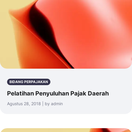
BIDANG PERPAJAKAN
Pelatihan Penyuluhan Pajak Daerah
Agustus 28, 2018 | by admin