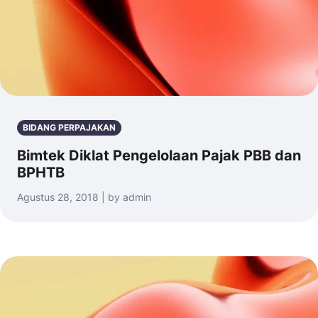
BIDANG PERPAJAKAN
Bimtek Diklat Pengelolaan Pajak PBB dan
BPHTB
Agustus 28, 2018 | by admin