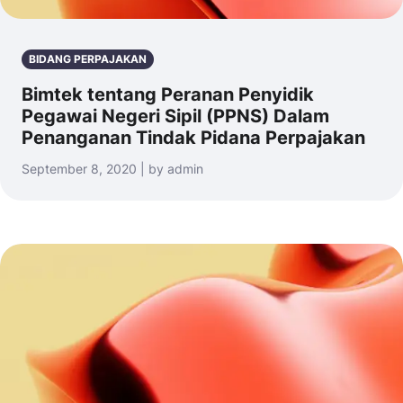
BIDANG PERPAJAKAN
Bimtek tentang Peranan Penyidik
Pegawai Negeri Sipil (PPNS) Dalam
Penanganan Tindak Pidana Perpajakan
September 8, 2020 | by admin