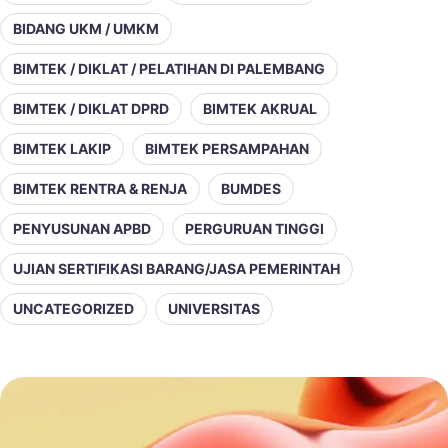
BIDANG UKM / UMKM
BIMTEK / DIKLAT / PELATIHAN DI PALEMBANG
BIMTEK / DIKLAT DPRD
BIMTEK AKRUAL
BIMTEK LAKIP
BIMTEK PERSAMPAHAN
BIMTEK RENTRA & RENJA
BUMDES
PENYUSUNAN APBD
PERGURUAN TINGGI
UJIAN SERTIFIKASI BARANG/JASA PEMERINTAH
UNCATEGORIZED
UNIVERSITAS