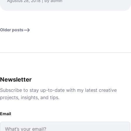
Agustus 28, 2018 | by admin
Older posts
Newsletter
Subscribe to stay up-to-date with my latest creative
projects, insights, and tips.
Email