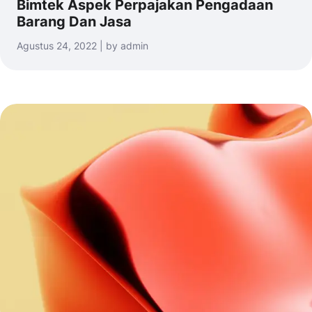
Bimtek Aspek Perpajakan Pengadaan
Barang Dan Jasa
Agustus 24, 2022 | by admin