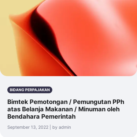
BIDANG PERPAJAKAN
Bimtek Pemotongan / Pemungutan PPh
atas Belanja Makanan / Minuman oleh
Bendahara Pemerintah
September 13, 2022 | by admin