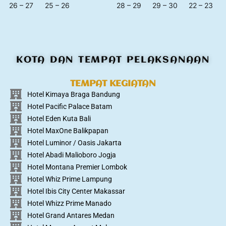
26 – 27
25 – 26
28 – 29
29 – 30
22 – 23
KOTA DAN TEMPAT PELAKSANAAN
TEMPAT KEGIATAN
Hotel Kimaya Braga Bandung
Hotel Pacific Palace Batam
Hotel Eden Kuta Bali
Hotel MaxOne Balikpapan
Hotel Luminor / Oasis Jakarta
Hotel Abadi Malioboro Jogja
Hotel Montana Premier Lombok
Hotel Whiz Prime Lampung
Hotel Ibis City Center Makassar
Hotel Whizz Prime Manado
Hotel Grand Antares Medan