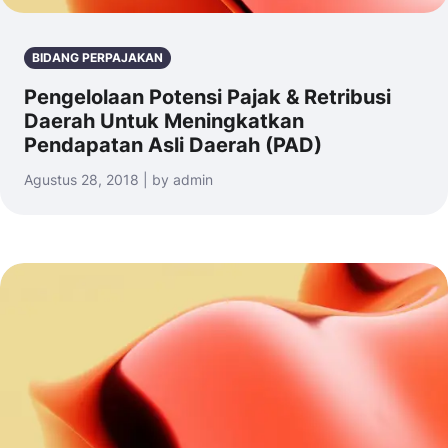
BIDANG PERPAJAKAN
Pengelolaan Potensi Pajak & Retribusi
Daerah Untuk Meningkatkan
Pendapatan Asli Daerah (PAD)
Agustus 28, 2018 | by admin