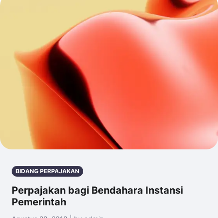
BIDANG PERPAJAKAN
Perpajakan bagi Bendahara Instansi
Pemerintah