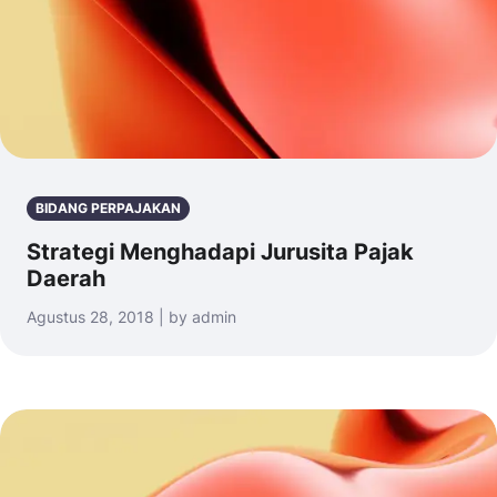
BIDANG PERPAJAKAN
Strategi Menghadapi Jurusita Pajak
Daerah
Agustus 28, 2018 | by admin