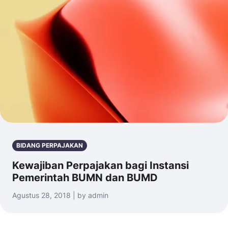
BIDANG PERPAJAKAN
Kewajiban Perpajakan bagi Instansi
Pemerintah BUMN dan BUMD
Agustus 28, 2018 | by admin