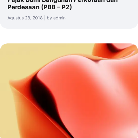
Perdesaan (PBB – P2)
Agustus 28, 2018 | by admin