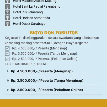
Hotel Maxone Ascent Malang
Hotel Santika Radial Palembang
Hotel Ibis Semarang
Hotel Horison Samarinda
Hotel Quest Surabaya
BIAYA DAN FASILITAS
Kegiatan ini diselenggarakan secara swadana yang dibebankan
ke masing-masing peserta/SKPD dengan Biaya Kegiatan
Rp. 4.500.000,- / Peserta (Menginap)
Rp. 3.500.000,- / Peserta (Tanpa Menginap)
Rp. 2.500.000,- / Peserta. (Pelatihan Online)
FASILITAS BIMTEK / DIKLAT:
Rp. 4.500.000,- / Peserta (Menginap)
Rp. 3.500.000,- / Peserta (Tanpa Menginap)
Rp. 2.500.000,- / Peserta (Pelatihan Online)