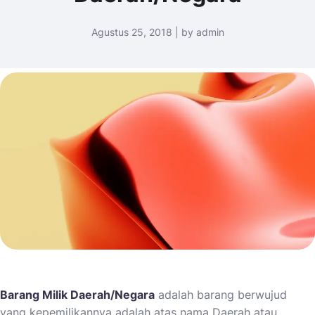
Agustus 25, 2018 | by admin
Barang Milik Daerah/Negara
adalah barang berwujud
yang kepemilikannya adalah atas nama Daerah atau