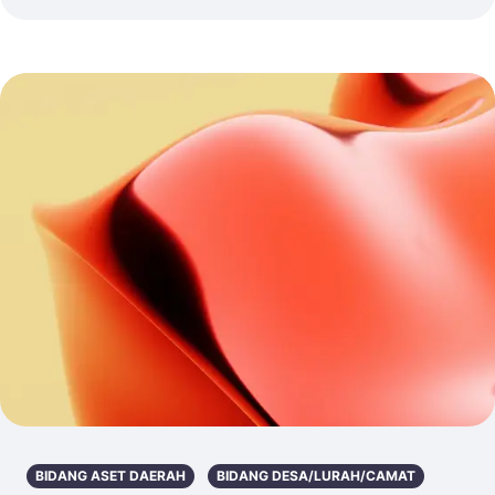
BIDANG ASET DAERAH
BIDANG DESA/LURAH/CAMAT