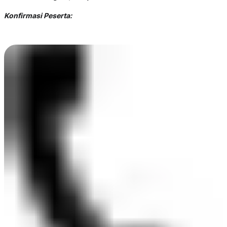
Konfirmasi Peserta: