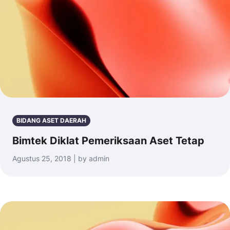
BIDANG ASET DAERAH
Bimtek Diklat Pemeriksaan Aset Tetap
Agustus 25, 2018 | by admin