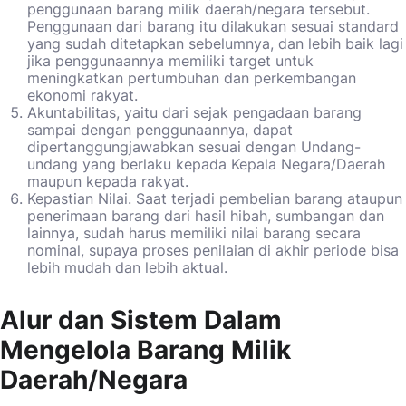
penggunaan barang milik daerah/negara tersebut.
Penggunaan dari barang itu dilakukan sesuai standard
yang sudah ditetapkan sebelumnya, dan lebih baik lagi
jika penggunaannya memiliki target untuk
meningkatkan pertumbuhan dan perkembangan
ekonomi rakyat.
Akuntabilitas, yaitu dari sejak pengadaan barang
sampai dengan penggunaannya, dapat
dipertanggungjawabkan sesuai dengan Undang-
undang yang berlaku kepada Kepala Negara/Daerah
maupun kepada rakyat.
Kepastian Nilai. Saat terjadi pembelian barang ataupun
penerimaan barang dari hasil hibah, sumbangan dan
lainnya, sudah harus memiliki nilai barang secara
nominal, supaya proses penilaian di akhir periode bisa
lebih mudah dan lebih aktual.
Alur dan Sistem Dalam
Mengelola Barang Milik
Daerah/Negara