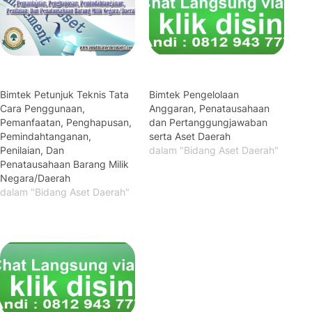
Bimtek Petunjuk Teknis Tata
Bimtek Pengelolaan
Cara Penggunaan,
Anggaran, Penatausahaan
Pemanfaatan, Penghapusan,
dan Pertanggungjawaban
Pemindahtanganan,
serta Aset Daerah
Penilaian, Dan
dalam "Bidang Aset Daerah"
Penatausahaan Barang Milik
Negara/Daerah
dalam "Bidang Aset Daerah"