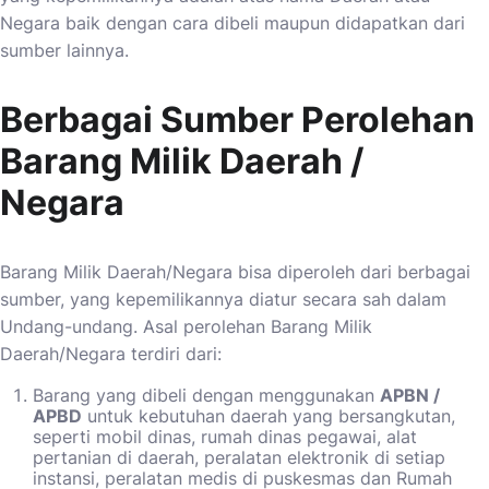
Negara baik dengan cara dibeli maupun didapatkan dari
sumber lainnya.
Berbagai Sumber Perolehan
Barang Milik Daerah /
Negara
Barang Milik Daerah/Negara bisa diperoleh dari berbagai
sumber, yang kepemilikannya diatur secara sah dalam
Undang-undang. Asal perolehan Barang Milik
Daerah/Negara terdiri dari:
Barang yang dibeli dengan menggunakan
APBN /
APBD
untuk kebutuhan daerah yang bersangkutan,
seperti mobil dinas, rumah dinas pegawai, alat
pertanian di daerah, peralatan elektronik di setiap
instansi, peralatan medis di puskesmas dan Rumah