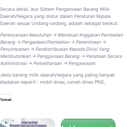
Secara detail, alur Sistem Pengelolaan Barang Milik
Daerah/Negara yang diatur dalam Peraturan Kepala
Daerah sesuai Undang-undang, adalah sebagai berikut:
Perencanaan Kebutuhan -> Membuat Anggaran Pembelian
Barang -> Pengadaan/Pembelian -> Penerimaan ->
Penyimpanan -> Pendistribusian Kepada Divisi Yang
Membutuhkan -> Penggunaan Barang -> Penataan Secara
Administrasi -> Pemeliharaan -> Pengawasan.
Jenis barang milik daerah/negara yang paling banyak
diadakan seperti : mobil dinas, rumah dinas PNS,
Terkait