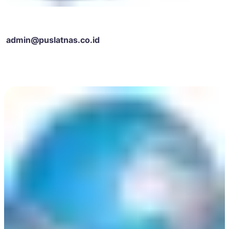
admin@puslatnas.co.id