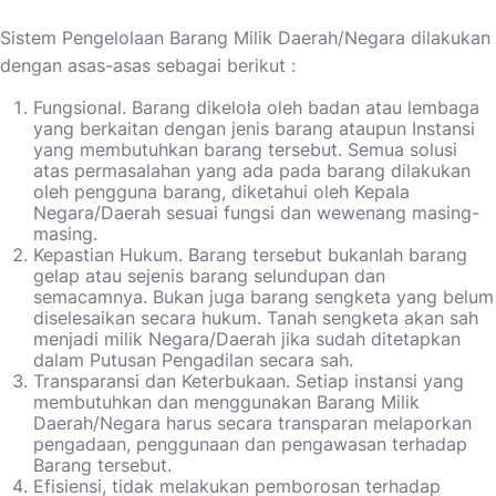
Sistem Pengelolaan Barang Milik Daerah/Negara dilakukan
dengan asas-asas sebagai berikut :
Fungsional. Barang dikelola oleh badan atau lembaga
yang berkaitan dengan jenis barang ataupun Instansi
yang membutuhkan barang tersebut. Semua solusi
atas permasalahan yang ada pada barang dilakukan
oleh pengguna barang, diketahui oleh Kepala
Negara/Daerah sesuai fungsi dan wewenang masing-
masing.
Kepastian Hukum. Barang tersebut bukanlah barang
gelap atau sejenis barang selundupan dan
semacamnya. Bukan juga barang sengketa yang belum
diselesaikan secara hukum. Tanah sengketa akan sah
menjadi milik Negara/Daerah jika sudah ditetapkan
dalam Putusan Pengadilan secara sah.
Transparansi dan Keterbukaan. Setiap instansi yang
membutuhkan dan menggunakan Barang Milik
Daerah/Negara harus secara transparan melaporkan
pengadaan, penggunaan dan pengawasan terhadap
Barang tersebut.
Efisiensi, tidak melakukan pemborosan terhadap