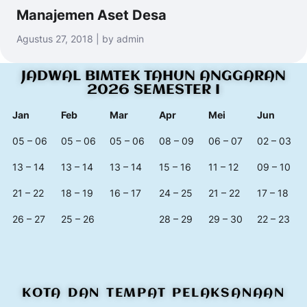
Manajemen Aset Desa
Agustus 27, 2018 | by admin
JADWAL BIMTEK TAHUN ANGGARAN
2026 SEMESTER I
Jan
Feb
Mar
Apr
Mei
Jun
05 – 06
05 – 06
05 – 06
08 – 09
06 – 07
02 – 03
13 – 14
13 – 14
13 – 14
15 – 16
11 – 12
09 – 10
21 – 22
18 – 19
16 – 17
24 – 25
21 – 22
17 – 18
26 – 27
25 – 26
28 – 29
29 – 30
22 – 23
KOTA DAN TEMPAT PELAKSANAAN