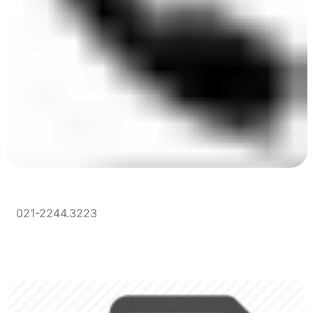
021-2244.3223