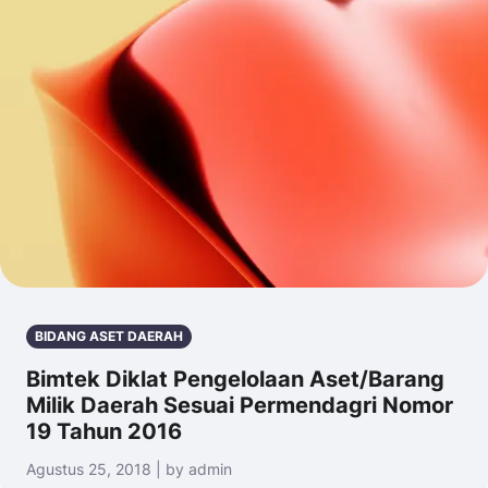
BIDANG ASET DAERAH
Bimtek Diklat Pengelolaan Aset/Barang
Milik Daerah Sesuai Permendagri Nomor
19 Tahun 2016
Agustus 25, 2018 | by admin