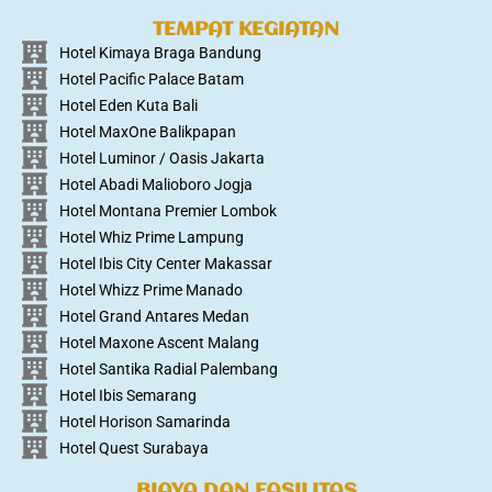
TEMPAT KEGIATAN
Hotel Kimaya Braga Bandung
Hotel Pacific Palace Batam
Hotel Eden Kuta Bali
Hotel MaxOne Balikpapan
Hotel Luminor / Oasis Jakarta
Hotel Abadi Malioboro Jogja
Hotel Montana Premier Lombok
Hotel Whiz Prime Lampung
Hotel Ibis City Center Makassar
Hotel Whizz Prime Manado
Hotel Grand Antares Medan
Hotel Maxone Ascent Malang
Hotel Santika Radial Palembang
Hotel Ibis Semarang
Hotel Horison Samarinda
Hotel Quest Surabaya
BIAYA DAN FASILITAS