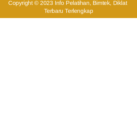
Copyright © 2023 Info Pelatihan, Bimtek, Diklat 
Terbaru Terlengkap