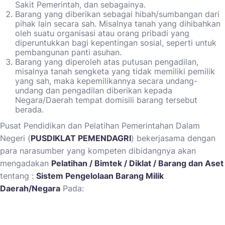
Sakit Pemerintah, dan sebagainya.
Barang yang diberikan sebagai hibah/sumbangan dari
pihak lain secara sah. Misalnya tanah yang dihibahkan
oleh suatu organisasi atau orang pribadi yang
diperuntukkan bagi kepentingan sosial, seperti untuk
pembangunan panti asuhan.
Barang yang diperoleh atas putusan pengadilan,
misalnya tanah sengketa yang tidak memiliki pemilik
yang sah, maka kepemilikannya secara undang-
undang dan pengadilan diberikan kepada
Negara/Daerah tempat domisili barang tersebut
berada.
Pusat Pendidikan dan Pelatihan Pemerintahan Dalam
Negeri (
PUSDIKLAT PEMENDAGRI
) bekerjasama dengan
para narasumber yang kompeten dibidangnya akan
mengadakan
Pelatihan / Bimtek / Diklat / Barang dan Aset
tentang :
Sistem Pengelolaan Barang Milik
Daerah/Negara
Pada: