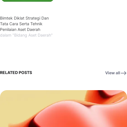
Bimtek Diklat Strategi Dan
Tata Cara Serta Tehnik
Penilaian Aset Daerah
dalam "Bidang Aset Daerah"
RELATED POSTS
View all