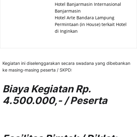
Hotel Banjarmasin Internasional
Banjarmasin
Hotel Arte Bandara Lampung
Permintaan (in House) terkait Hotel
di Inginkan
Kegiatan ini diselenggarakan secara swadana yang dibebankan
ke masing-masing peserta / SKPD:
Biaya Kegiatan Rp.
4.500.000,- / Peserta