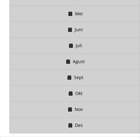
Mei
Juni
Juli
Agust
Sept
Okt
Nov
Des