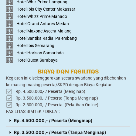
Hotel Whiz Prime Lampung
Hotel Ibis City Center Makassar
Hotel Whizz Prime Manado
Hotel Grand Antares Medan
Hotel Maxone Ascent Malang
Hotel Santika Radial Palembang
Hotel Ibis Semarang
Hotel Horison Samarinda
Hotel Quest Surabaya
BIAYA DAN FASILITAS
Kegiatan ini diselenggarakan secara swadana yang dibebankan
ke masing-masing peserta/SKPD dengan Biaya Kegiatan
Rp. 4.500.000,- / Peserta (Menginap)
Rp. 3.500.000,- / Peserta (Tanpa Menginap)
Rp. 2.500.000,- / Peserta. (Pelatihan Online)
FASILITAS BIMTEK / DIKLAT:
Rp. 4.500.000,- / Peserta (Menginap)
Rp. 3.500.000,- / Peserta (Tanpa Menginap)