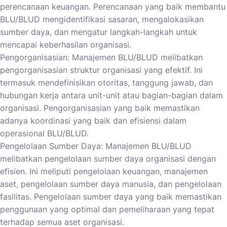
perencanaan keuangan. Perencanaan yang baik membantu
BLU/BLUD mengidentifikasi sasaran, mengalokasikan
sumber daya, dan mengatur langkah-langkah untuk
mencapai keberhasilan organisasi.
Pengorganisasian: Manajemen BLU/BLUD melibatkan
pengorganisasian struktur organisasi yang efektif. Ini
termasuk mendefinisikan otoritas, tanggung jawab, dan
hubungan kerja antara unit-unit atau bagian-bagian dalam
organisasi. Pengorganisasian yang baik memastikan
adanya koordinasi yang baik dan efisiensi dalam
operasional BLU/BLUD.
Pengelolaan Sumber Daya: Manajemen BLU/BLUD
melibatkan pengelolaan sumber daya organisasi dengan
efisien. Ini meliputi pengelolaan keuangan, manajemen
aset, pengelolaan sumber daya manusia, dan pengelolaan
fasilitas. Pengelolaan sumber daya yang baik memastikan
penggunaan yang optimal dan pemeliharaan yang tepat
terhadap semua aset organisasi.