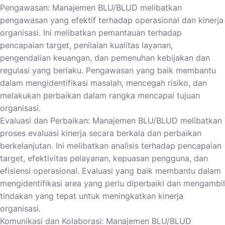
Pengawasan: Manajemen BLU/BLUD melibatkan
pengawasan yang efektif terhadap operasional dan kinerja
organisasi. Ini melibatkan pemantauan terhadap
pencapaian target, penilaian kualitas layanan,
pengendalian keuangan, dan pemenuhan kebijakan dan
regulasi yang berlaku. Pengawasan yang baik membantu
dalam mengidentifikasi masalah, mencegah risiko, dan
melakukan perbaikan dalam rangka mencapai tujuan
organisasi.
Evaluasi dan Perbaikan: Manajemen BLU/BLUD melibatkan
proses evaluasi kinerja secara berkala dan perbaikan
berkelanjutan. Ini melibatkan analisis terhadap pencapaian
target, efektivitas pelayanan, kepuasan pengguna, dan
efisiensi operasional. Evaluasi yang baik membantu dalam
mengidentifikasi area yang perlu diperbaiki dan mengambil
tindakan yang tepat untuk meningkatkan kinerja
organisasi.
Komunikasi dan Kolaborasi: Manajemen BLU/BLUD