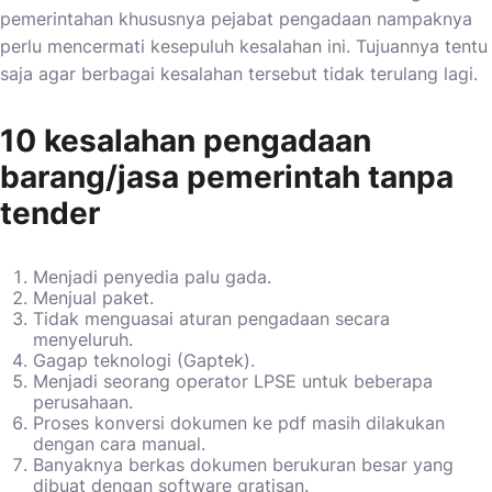
pemerintahan khususnya pejabat pengadaan nampaknya
perlu mencermati kesepuluh kesalahan ini. Tujuannya tentu
saja agar berbagai kesalahan tersebut tidak terulang lagi.
10 kesalahan pengadaan
barang/jasa pemerintah tanpa
tender
Menjadi penyedia palu gada.
Menjual paket.
Tidak menguasai aturan pengadaan secara
menyeluruh.
Gagap teknologi (Gaptek).
Menjadi seorang operator LPSE untuk beberapa
perusahaan.
Proses konversi dokumen ke pdf masih dilakukan
dengan cara manual.
Banyaknya berkas dokumen berukuran besar yang
dibuat dengan software gratisan.