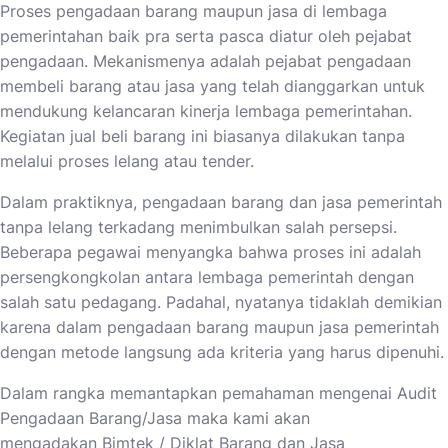
Proses pengadaan barang maupun jasa di lembaga
pemerintahan baik pra serta pasca diatur oleh pejabat
pengadaan. Mekanismenya adalah pejabat pengadaan
membeli barang atau jasa yang telah dianggarkan untuk
mendukung kelancaran kinerja lembaga pemerintahan.
Kegiatan jual beli barang ini biasanya dilakukan tanpa
melalui proses lelang atau tender.
Dalam praktiknya, pengadaan barang dan jasa pemerintah
tanpa lelang terkadang menimbulkan salah persepsi.
Beberapa pegawai menyangka bahwa proses ini adalah
persengkongkolan antara lembaga pemerintah dengan
salah satu pedagang. Padahal, nyatanya tidaklah demikian
karena dalam pengadaan barang maupun jasa pemerintah
dengan metode langsung ada kriteria yang harus dipenuhi.
Dalam rangka memantapkan pemahaman mengenai Audit
Pengadaan Barang/Jasa maka kami akan
mengadakan
Bimtek / Diklat Barang dan Jasa