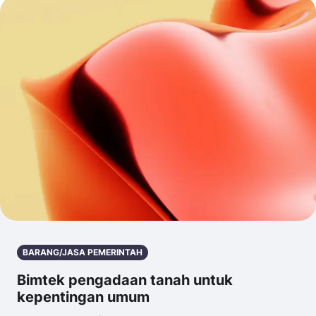
BARANG/JASA PEMERINTAH
Bimtek pengadaan tanah untuk
kepentingan umum