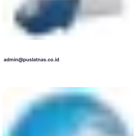
admin@puslatnas.co.id