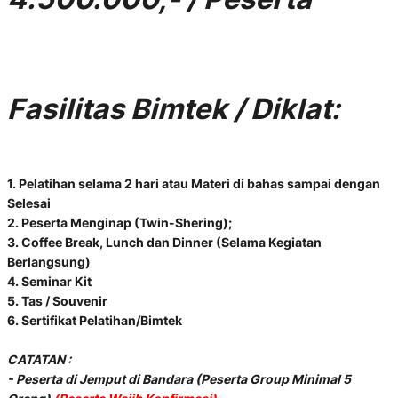
Fasilitas Bimtek / Diklat:
1. Pelatihan selama 2 hari atau Materi di bahas sampai dengan
Selesai
2. Peserta Menginap (Twin-Shering);
3. Coffee Break, Lunch dan Dinner (Selama Kegiatan
Berlangsung)
4. Seminar Kit
5. Tas / Souvenir
6. Sertifikat Pelatihan/Bimtek
CATATAN :
- Peserta di Jemput di Bandara (Peserta Group Minimal 5