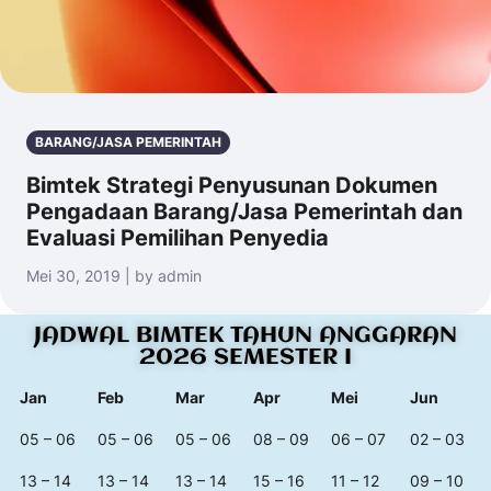
BARANG/JASA PEMERINTAH
Bimtek Strategi Penyusunan Dokumen
Pengadaan Barang/Jasa Pemerintah dan
Evaluasi Pemilihan Penyedia
Mei 30, 2019 | by admin
JADWAL BIMTEK TAHUN ANGGARAN
2026 SEMESTER I
Jan
Feb
Mar
Apr
Mei
Jun
05 – 06
05 – 06
05 – 06
08 – 09
06 – 07
02 – 03
13 – 14
13 – 14
13 – 14
15 – 16
11 – 12
09 – 10