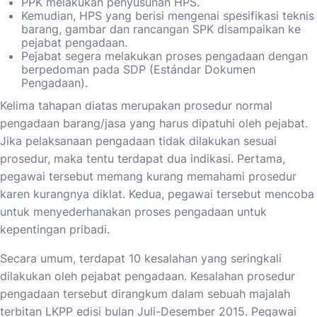
PPK melakukan penyusunan HPS.
Kemudian, HPS yang berisi mengenai spesifikasi teknis
barang, gambar dan rancangan SPK disampaikan ke
pejabat pengadaan.
Pejabat segera melakukan proses pengadaan dengan
berpedoman pada SDP (Estándar Dokumen
Pengadaan).
Kelima tahapan diatas merupakan prosedur normal
pengadaan barang/jasa yang harus dipatuhi oleh pejabat.
Jika pelaksanaan pengadaan tidak dilakukan sesuai
prosedur, maka tentu terdapat dua indikasi. Pertama,
pegawai tersebut memang kurang memahami prosedur
karen kurangnya diklat. Kedua, pegawai tersebut mencoba
untuk menyederhanakan proses pengadaan untuk
kepentingan pribadi.
Secara umum, terdapat 10 kesalahan yang seringkali
dilakukan oleh pejabat pengadaan. Kesalahan prosedur
pengadaan tersebut dirangkum dalam sebuah majalah
terbitan LKPP edisi bulan Juli-Desember 2015. Pegawai