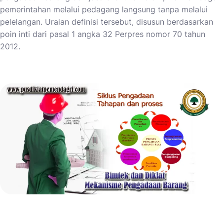
pemerintahan melalui pedagang langsung tanpa melalui
pelelangan. Uraian definisi tersebut, disusun berdasarkan
poin inti dari pasal 1 angka 32 Perpres nomor 70 tahun
2012.