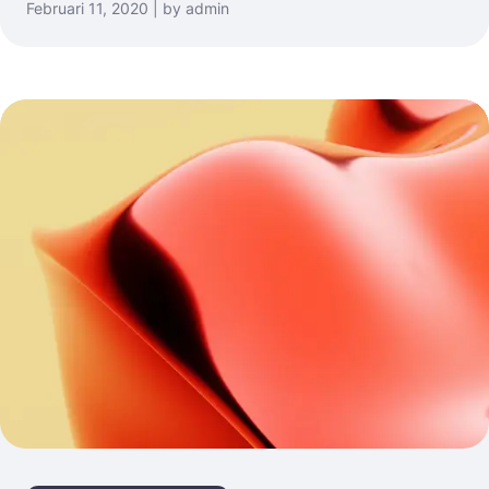
Februari 11, 2020 | by admin