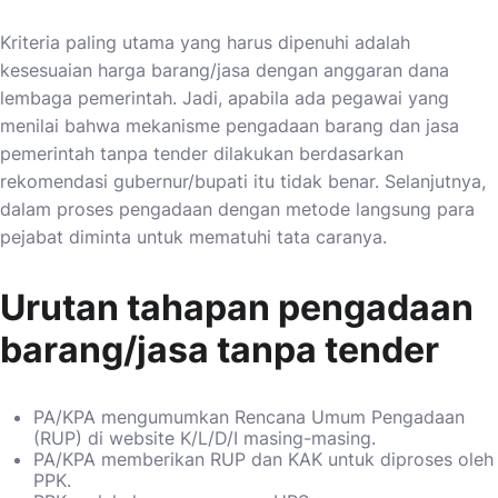
Kriteria paling utama yang harus dipenuhi adalah
kesesuaian harga barang/jasa dengan anggaran dana
lembaga pemerintah. Jadi, apabila ada pegawai yang
menilai bahwa mekanisme pengadaan barang dan jasa
pemerintah tanpa tender dilakukan berdasarkan
rekomendasi gubernur/bupati itu tidak benar. Selanjutnya,
dalam proses pengadaan dengan metode langsung para
pejabat diminta untuk mematuhi tata caranya.
Urutan tahapan pengadaan
barang/jasa tanpa tender
PA/KPA mengumumkan Rencana Umum Pengadaan
(RUP) di website K/L/D/I masing-masing.
PA/KPA memberikan RUP dan KAK untuk diproses oleh
PPK.