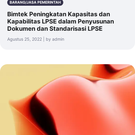
BARANG/JASA PEMERINTAH
Bimtek Peningkatan Kapasitas dan
Kapabilitas LPSE dalam Penyusunan
Dokumen dan Standarisasi LPSE
Agustus 25, 2022 | by admin