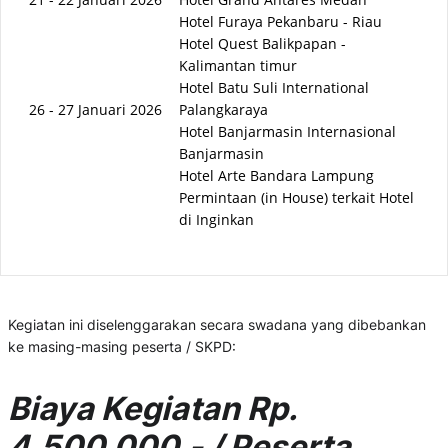
Hotel Furaya Pekanbaru - Riau
Hotel Quest Balikpapan -
Kalimantan timur
Hotel Batu Suli International
26 - 27 Januari 2026
Palangkaraya
Hotel Banjarmasin Internasional
Banjarmasin
Hotel Arte Bandara Lampung
Permintaan (in House) terkait Hotel
di Inginkan
Kegiatan ini diselenggarakan secara swadana yang dibebankan
ke masing-masing peserta / SKPD:
Biaya Kegiatan Rp.
4.500.000,- / Peserta