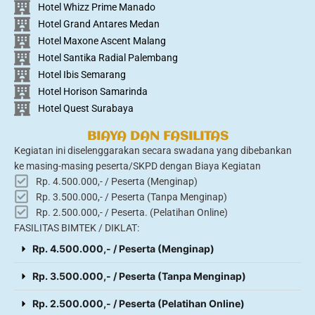
Hotel Whizz Prime Manado
Hotel Grand Antares Medan
Hotel Maxone Ascent Malang
Hotel Santika Radial Palembang
Hotel Ibis Semarang
Hotel Horison Samarinda
Hotel Quest Surabaya
BIAYA DAN FASILITAS
Kegiatan ini diselenggarakan secara swadana yang dibebankan
ke masing-masing peserta/SKPD dengan Biaya Kegiatan
Rp. 4.500.000,- / Peserta (Menginap)
Rp. 3.500.000,- / Peserta (Tanpa Menginap)
Rp. 2.500.000,- / Peserta. (Pelatihan Online)
FASILITAS BIMTEK / DIKLAT:
Rp. 4.500.000,- / Peserta (Menginap)
Rp. 3.500.000,- / Peserta (Tanpa Menginap)
Rp. 2.500.000,- / Peserta (Pelatihan Online)