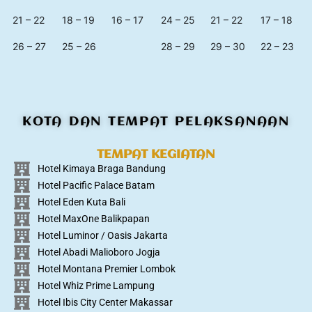
21 – 22
18 – 19
16 – 17
24 – 25
21 – 22
17 – 18
26 – 27
25 – 26
28 – 29
29 – 30
22 – 23
KOTA DAN TEMPAT PELAKSANAAN
TEMPAT KEGIATAN
Hotel Kimaya Braga Bandung
Hotel Pacific Palace Batam
Hotel Eden Kuta Bali
Hotel MaxOne Balikpapan
Hotel Luminor / Oasis Jakarta
Hotel Abadi Malioboro Jogja
Hotel Montana Premier Lombok
Hotel Whiz Prime Lampung
Hotel Ibis City Center Makassar