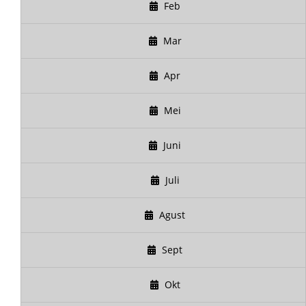
Feb
Mar
Apr
Mei
Juni
Juli
Agust
Sept
Okt