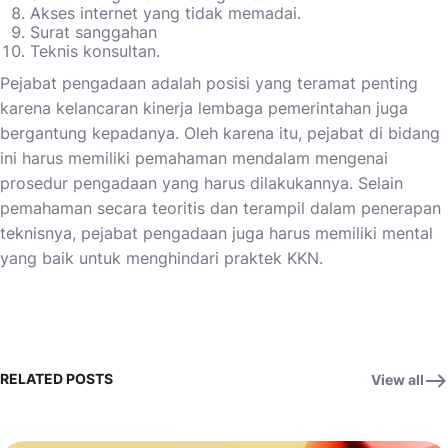
Akses internet yang tidak memadai.
Surat sanggahan
Teknis konsultan.
Pejabat pengadaan adalah posisi yang teramat penting
karena kelancaran kinerja lembaga pemerintahan juga
bergantung kepadanya. Oleh karena itu, pejabat di bidang
ini harus memiliki pemahaman mendalam mengenai
prosedur pengadaan yang harus dilakukannya. Selain
pemahaman secara teoritis dan terampil dalam penerapan
teknisnya, pejabat pengadaan juga harus memiliki mental
yang baik untuk menghindari praktek KKN.
RELATED POSTS
View all