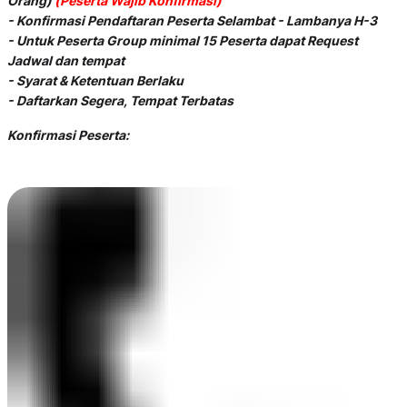
Orang)
(Peserta Wajib Konfirmasi)
- Konfirmasi Pendaftaran Peserta Selambat - Lambanya H-3
- Untuk Peserta Group minimal 15 Peserta dapat Request
Jadwal dan tempat
- Syarat & Ketentuan Berlaku
- Daftarkan Segera, Tempat Terbatas
Konfirmasi Peserta: