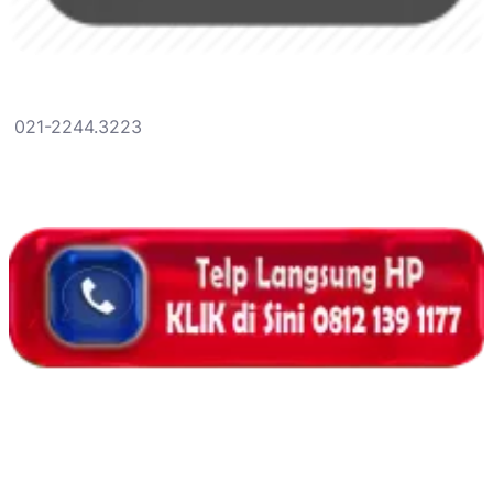
021-2244.3223