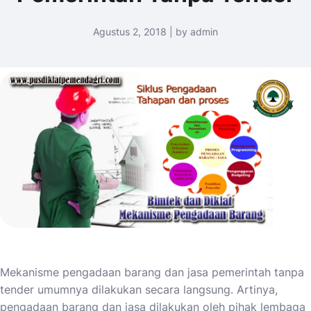
Agustus 2, 2018 | by admin
Mekanisme pengadaan barang dan jasa pemerintah tanpa
tender umumnya dilakukan secara langsung. Artinya,
pengadaan barang dan jasa dilakukan oleh pihak lembaga