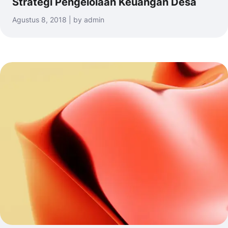
Strategi Pengelolaan Keuangan Desa
Agustus 8, 2018 | by admin