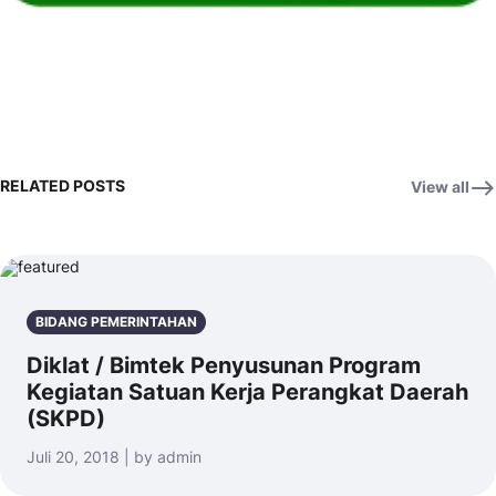
RELATED POSTS
View all
BIDANG PEMERINTAHAN
Diklat / Bimtek Penyusunan Program
Kegiatan Satuan Kerja Perangkat Daerah
(SKPD)
Juli 20, 2018 | by admin