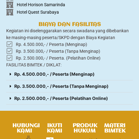
Hotel Horison Samarinda
Hotel Quest Surabaya
BIAYA DAN FASILITAS
Kegiatan ini diselenggarakan secara swadana yang dibebankan
ke masing-masing peserta/SKPD dengan Biaya Kegiatan
Rp. 4.500.000,- / Peserta (Menginap)
Rp. 3.500.000,- / Peserta (Tanpa Menginap)
Rp. 2.500.000,- / Peserta. (Pelatihan Online)
FASILITAS BIMTEK / DIKLAT:
Rp. 4.500.000,- / Peserta (Menginap)
Rp. 3.500.000,- / Peserta (Tanpa Menginap)
Rp. 2.500.000,- / Peserta (Pelatihan Online)
HUBUNGI
IKUTI
PRODUK
MATERI
KAMI
KAMI
HUKUM
BIMTEK
Jl.