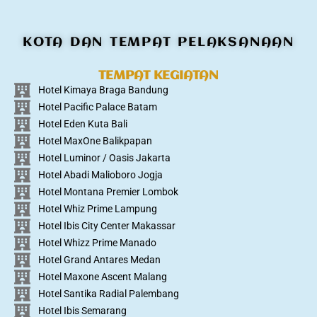
KOTA DAN TEMPAT PELAKSANAAN
TEMPAT KEGIATAN
Hotel Kimaya Braga Bandung
Hotel Pacific Palace Batam
Hotel Eden Kuta Bali
Hotel MaxOne Balikpapan
Hotel Luminor / Oasis Jakarta
Hotel Abadi Malioboro Jogja
Hotel Montana Premier Lombok
Hotel Whiz Prime Lampung
Hotel Ibis City Center Makassar
Hotel Whizz Prime Manado
Hotel Grand Antares Medan
Hotel Maxone Ascent Malang
Hotel Santika Radial Palembang
Hotel Ibis Semarang