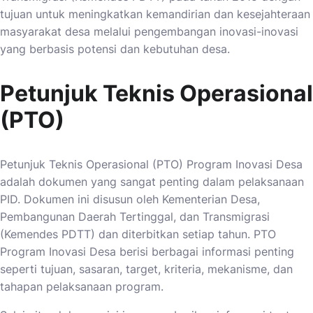
tujuan untuk meningkatkan kemandirian dan kesejahteraan
masyarakat desa melalui pengembangan inovasi-inovasi
yang berbasis potensi dan kebutuhan desa.
Petunjuk Teknis Operasional
(PTO)
Petunjuk Teknis Operasional (PTO) Program Inovasi Desa
adalah dokumen yang sangat penting dalam pelaksanaan
PID. Dokumen ini disusun oleh Kementerian Desa,
Pembangunan Daerah Tertinggal, dan Transmigrasi
(Kemendes PDTT) dan diterbitkan setiap tahun. PTO
Program Inovasi Desa berisi berbagai informasi penting
seperti tujuan, sasaran, target, kriteria, mekanisme, dan
tahapan pelaksanaan program.