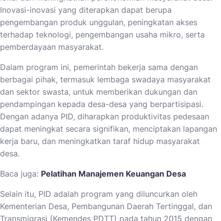
Inovasi-inovasi yang diterapkan dapat berupa
pengembangan produk unggulan, peningkatan akses
terhadap teknologi, pengembangan usaha mikro, serta
pemberdayaan masyarakat.
Dalam program ini, pemerintah bekerja sama dengan
berbagai pihak, termasuk lembaga swadaya masyarakat
dan sektor swasta, untuk memberikan dukungan dan
pendampingan kepada desa-desa yang berpartisipasi.
Dengan adanya PID, diharapkan produktivitas pedesaan
dapat meningkat secara signifikan, menciptakan lapangan
kerja baru, dan meningkatkan taraf hidup masyarakat
desa.
Baca juga:
Pelatihan Manajemen Keuangan Desa
Selain itu, PID adalah program yang diluncurkan oleh
Kementerian Desa, Pembangunan Daerah Tertinggal, dan
Transmigrasi (Kemendes PDTT) pada tahun 2015 dengan