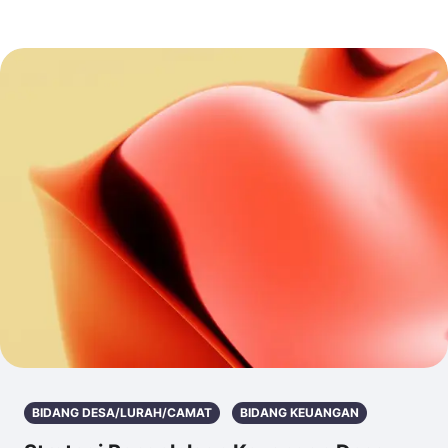
BIDANG DESA/LURAH/CAMAT
BIDANG KEUANGAN