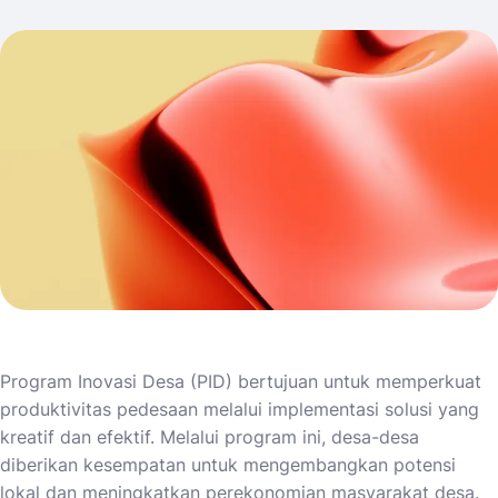
Program Inovasi Desa (PID) bertujuan untuk memperkuat
produktivitas pedesaan melalui implementasi solusi yang
kreatif dan efektif. Melalui program ini, desa-desa
diberikan kesempatan untuk mengembangkan potensi
lokal dan meningkatkan perekonomian masyarakat desa.