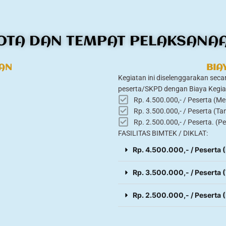
OTA DAN TEMPAT PELAKSANA
TAN
BIA
Kegiatan ini diselenggarakan se
peserta/SKPD dengan Biaya Kegi
Rp. 4.500.000,- / Peserta (M
Rp. 3.500.000,- / Peserta (T
Rp. 2.500.000,- / Peserta. (Pe
FASILITAS BIMTEK / DIKLAT:
Rp. 4.500.000,- / Peserta
Rp. 3.500.000,- / Peserta
Rp. 2.500.000,- / Peserta 