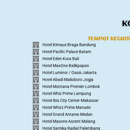
K
TEMPAT KEGIA
Hotel Kimaya Braga Bandung
Hotel Pacific Palace Batam
Hotel Eden Kuta Bali
Hotel MaxOne Balikpapan
Hotel Luminor / Oasis Jakarta
Hotel Abadi Malioboro Jogja
Hotel Montana Premier Lombok
Hotel Whiz Prime Lampung
Hotel Ibis City Center Makassar
Hotel Whizz Prime Manado
Hotel Grand Antares Medan
Hotel Maxone Ascent Malang
Hotel Santika Radial Palembang