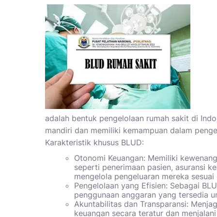
adalah bentuk pengelolaan rumah sakit di Ind
mandiri dan memiliki kemampuan dalam pengel
Karakteristik khusus BLUD:
Otonomi Keuangan: Memiliki kewenang
seperti penerimaan pasien, asuransi 
mengelola pengeluaran mereka sesuai 
Pengelolaan yang Efisien: Sebagai
BLU
penggunaan anggaran yang tersedia un
Akuntabilitas dan Transparansi: Menja
keuangan secara teratur dan menjalani