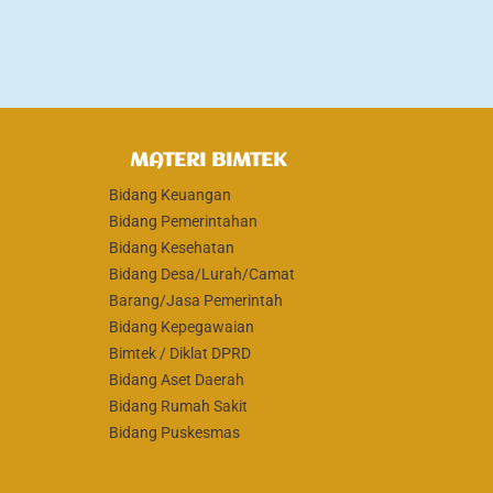
MATERI BIMTEK
Bidang Keuangan
Bidang Pemerintahan
Bidang Kesehatan
Bidang Desa/Lurah/Camat
Barang/Jasa Pemerintah
Bidang Kepegawaian
Bimtek / Diklat DPRD
Bidang Aset Daerah
Bidang Rumah Sakit
Bidang Puskesmas