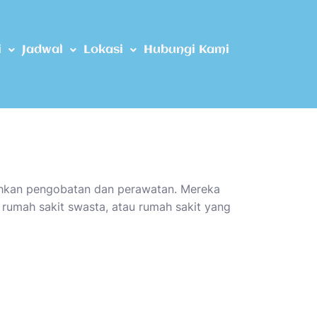
i
Jadwal
Lokasi
Hubungi Kami
hkan pengobatan dan perawatan. Mereka
 rumah sakit swasta, atau rumah sakit yang