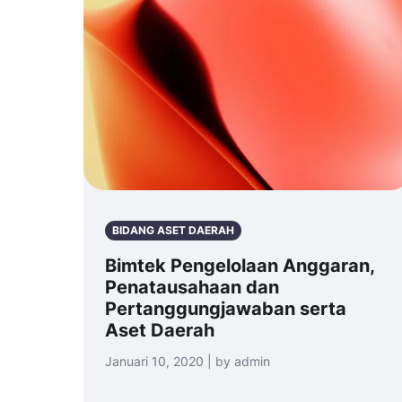
BIDANG ASET DAERAH
Bimtek Pengelolaan Anggaran,
Penatausahaan dan
Pertanggungjawaban serta
Aset Daerah
Januari 10, 2020 | by admin