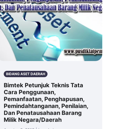
BIDANG ASET DAERAH
Bimtek Petunjuk Teknis Tata
Cara Penggunaan,
Pemanfaatan, Penghapusan,
Pemindahtanganan, Penilaian,
Dan Penatausahaan Barang
Milik Negara/Daerah