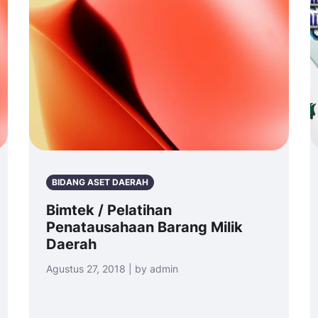
BIDANG ASET DAERAH
Bimtek / Pelatihan
Penatausahaan Barang Milik
Daerah
Agustus 27, 2018 | by admin