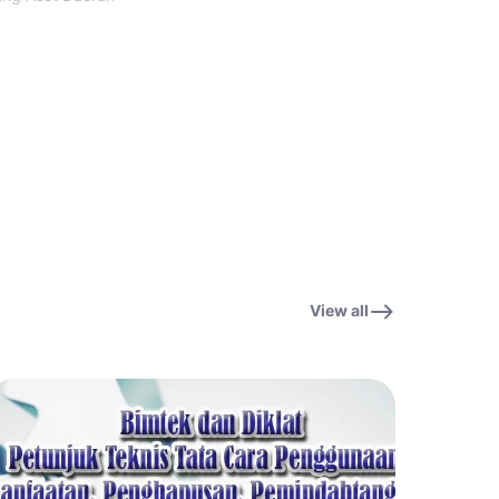
View all