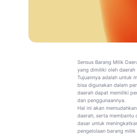
Sensus Barang Milik Dae
yang dimiliki oleh daerah
Tujuannya adalah untuk m
bisa digunakan dalam pe
daerah dapat memiliki pem
dan penggunaannya.
Hal ini akan memudahkan
daerah, serta membantu 
dasar untuk meningkatkan
pengelolaan barang milik