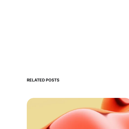
RELATED POSTS