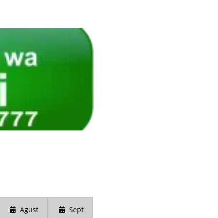
Agust
Sept