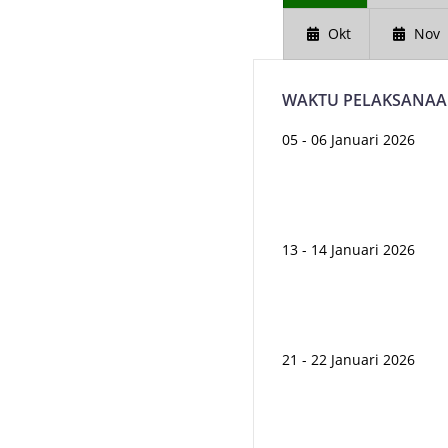
Okt
Nov
WAKTU PELAKSANA
05 - 06 Januari 2026
13 - 14 Januari 2026
21 - 22 Januari 2026