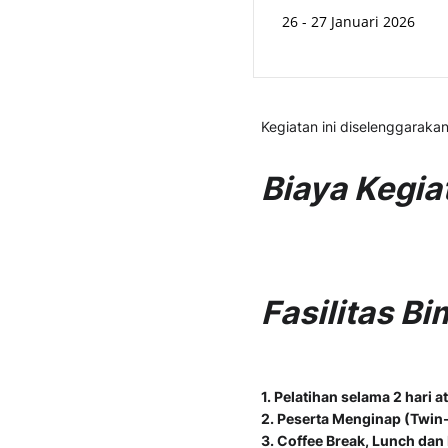
26 - 27 Januari 2026
Kegiatan ini diselenggarak
Biaya Kegia
Fasilitas Bi
1. Pelatihan selama 2 hari 
2. Peserta Menginap (Twin
3. Coffee Break, Lunch da