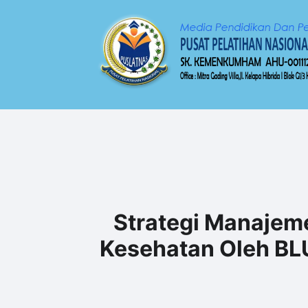
Strategi Manajem
Kesehatan Oleh BLU