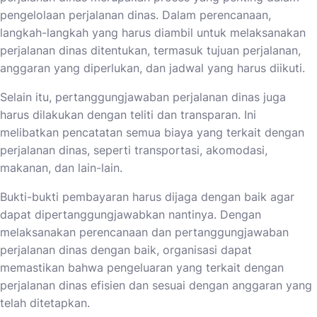
pengelolaan perjalanan dinas. Dalam perencanaan,
langkah-langkah yang harus diambil untuk melaksanakan
perjalanan dinas ditentukan, termasuk tujuan perjalanan,
anggaran yang diperlukan, dan jadwal yang harus diikuti.
Selain itu, pertanggungjawaban perjalanan dinas juga
harus dilakukan dengan teliti dan transparan. Ini
melibatkan pencatatan semua biaya yang terkait dengan
perjalanan dinas, seperti transportasi, akomodasi,
makanan, dan lain-lain.
Bukti-bukti pembayaran harus dijaga dengan baik agar
dapat dipertanggungjawabkan nantinya. Dengan
melaksanakan perencanaan dan pertanggungjawaban
perjalanan dinas dengan baik, organisasi dapat
memastikan bahwa pengeluaran yang terkait dengan
perjalanan dinas efisien dan sesuai dengan anggaran yang
telah ditetapkan.