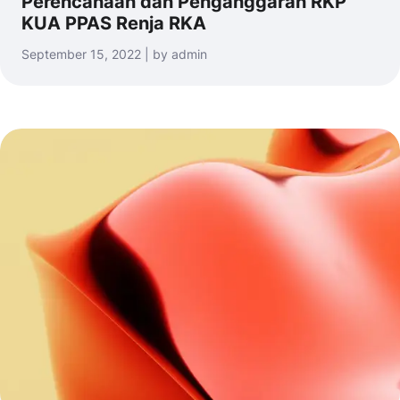
Perencanaan dan Penganggaran RKP
KUA PPAS Renja RKA
September 15, 2022 | by admin