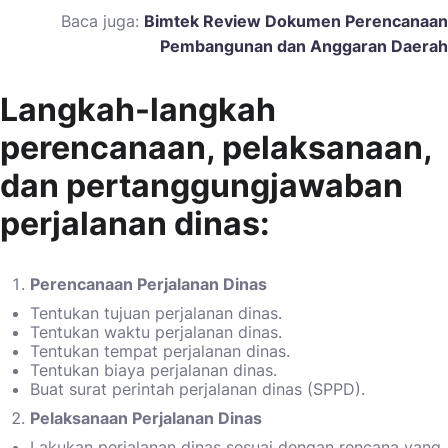
Baca juga:
Bimtek Review Dokumen Perencanaan
Pembangunan dan Anggaran Daerah
Langkah-langkah
perencanaan, pelaksanaan,
dan pertanggungjawaban
perjalanan dinas:
Perencanaan Perjalanan Dinas
Tentukan tujuan perjalanan dinas.
Tentukan waktu perjalanan dinas.
Tentukan tempat perjalanan dinas.
Tentukan biaya perjalanan dinas.
Buat surat perintah perjalanan dinas (SPPD).
Pelaksanaan Perjalanan Dinas
Lakukan perjalanan dinas sesuai dengan rencana yang