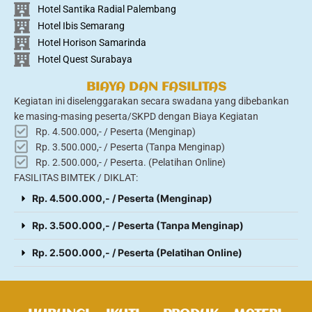
Hotel Santika Radial Palembang
Hotel Ibis Semarang
Hotel Horison Samarinda
Hotel Quest Surabaya
BIAYA DAN FASILITAS
Kegiatan ini diselenggarakan secara swadana yang dibebankan
ke masing-masing peserta/SKPD dengan Biaya Kegiatan
Rp. 4.500.000,- / Peserta (Menginap)
Rp. 3.500.000,- / Peserta (Tanpa Menginap)
Rp. 2.500.000,- / Peserta. (Pelatihan Online)
FASILITAS BIMTEK / DIKLAT:
Rp. 4.500.000,- / Peserta (Menginap)
Rp. 3.500.000,- / Peserta (Tanpa Menginap)
Rp. 2.500.000,- / Peserta (Pelatihan Online)