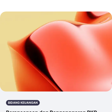
BIDANG KEUANGAN