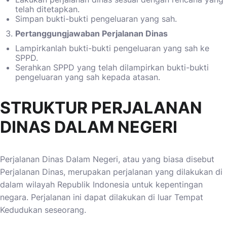
telah ditetapkan.
Simpan bukti-bukti pengeluaran yang sah.
Pertanggungjawaban Perjalanan Dinas
Lampirkanlah bukti-bukti pengeluaran yang sah ke
SPPD.
Serahkan SPPD yang telah dilampirkan bukti-bukti
pengeluaran yang sah kepada atasan.
STRUKTUR PERJALANAN
DINAS DALAM NEGERI
Perjalanan Dinas Dalam Negeri, atau yang biasa disebut
Perjalanan Dinas, merupakan perjalanan yang dilakukan di
dalam wilayah Republik Indonesia untuk kepentingan
negara. Perjalanan ini dapat dilakukan di luar Tempat
Kedudukan seseorang.