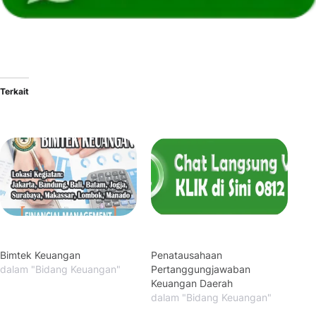
Terkait
Bimtek Keuangan
Penatausahaan
dalam "Bidang Keuangan"
Pertanggungjawaban
Keuangan Daerah
dalam "Bidang Keuangan"