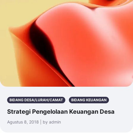
BIDANG DESA/LURAH/CAMAT
BIDANG KEUANGAN
Strategi Pengelolaan Keuangan Desa
Agustus 8, 2018 | by admin