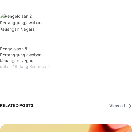
Pengelolaan &
Pertanggungjawaban
Keuangan Negara
dalam "Bidang Keuangan"
RELATED POSTS
View all