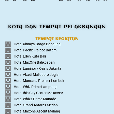
KOTA DAN TEMPAT PELAKSANAAN
TEMPAT KEGIATAN
Hotel Kimaya Braga Bandung
Hotel Pacific Palace Batam
Hotel Eden Kuta Bali
Hotel MaxOne Balikpapan
Hotel Luminor / Oasis Jakarta
Hotel Abadi Malioboro Jogja
Hotel Montana Premier Lombok
Hotel Whiz Prime Lampung
Hotel Ibis City Center Makassar
Hotel Whizz Prime Manado
Hotel Grand Antares Medan
Hotel Maxone Ascent Malang