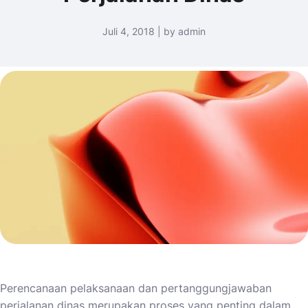
Juli 4, 2018 | by admin
Perencanaan pelaksanaan dan pertanggungjawaban
perjalanan dinas merupakan proses yang penting dalam