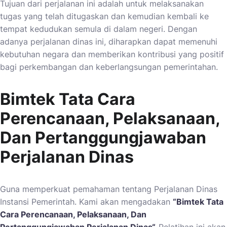
Tujuan dari perjalanan ini adalah untuk melaksanakan
tugas yang telah ditugaskan dan kemudian kembali ke
tempat kedudukan semula di dalam negeri. Dengan
adanya perjalanan dinas ini, diharapkan dapat memenuhi
kebutuhan negara dan memberikan kontribusi yang positif
bagi perkembangan dan keberlangsungan pemerintahan.
Bimtek Tata Cara
Perencanaan, Pelaksanaan,
Dan Pertanggungjawaban
Perjalanan Dinas
Guna memperkuat pemahaman tentang Perjalanan Dinas
Instansi Pemerintah. Kami akan mengadakan
“
Bimtek Tata
Cara Perencanaan, Pelaksanaan, Dan