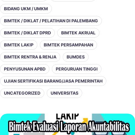
BIDANG UKM / UMKM
BIMTEK / DIKLAT / PELATIHAN DI PALEMBANG
BIMTEK / DIKLAT DPRD
BIMTEK AKRUAL
BIMTEK LAKIP
BIMTEK PERSAMPAHAN
BIMTEK RENTRA & RENJA
BUMDES
PENYUSUNAN APBD
PERGURUAN TINGGI
UJIAN SERTIFIKASI BARANG/JASA PEMERINTAH
UNCATEGORIZED
UNIVERSITAS