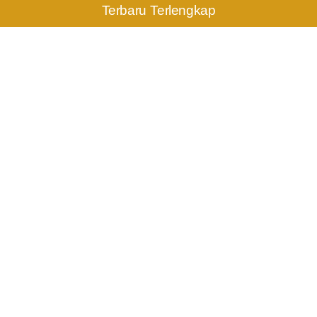
Terbaru Terlengkap