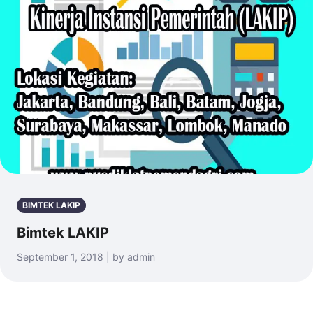
BIMTEK LAKIP
Bimtek LAKIP
September 1, 2018 | by admin