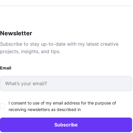
Newsletter
Subscribe to stay up-to-date with my latest creative
projects, insights, and tips.
Email
I consent to use of my email address for the purpose of
receiving newsletters as described in