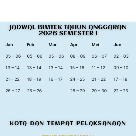
JADWAL BIMTEK TAHUN ANGGARAN
2026 SEMESTER I
Jan
Feb
Mar
Apr
Mei
Jun
05 – 06
05 – 06
05 – 06
08 – 09
06 – 07
02 – 03
13 – 14
13 – 14
13 – 14
15 – 16
11 – 12
09 – 10
21 – 22
18 – 19
16 – 17
24 – 25
21 – 22
17 – 18
26 – 27
25 – 26
28 – 29
29 – 30
22 – 23
KOTA DAN TEMPAT PELAKSANAAN