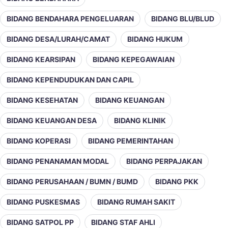
BIDANG BENDAHARA PENGELUARAN
BIDANG BLU/BLUD
BIDANG DESA/LURAH/CAMAT
BIDANG HUKUM
BIDANG KEARSIPAN
BIDANG KEPEGAWAIAN
BIDANG KEPENDUDUKAN DAN CAPIL
BIDANG KESEHATAN
BIDANG KEUANGAN
BIDANG KEUANGAN DESA
BIDANG KLINIK
BIDANG KOPERASI
BIDANG PEMERINTAHAN
BIDANG PENANAMAN MODAL
BIDANG PERPAJAKAN
BIDANG PERUSAHAAN / BUMN / BUMD
BIDANG PKK
BIDANG PUSKESMAS
BIDANG RUMAH SAKIT
BIDANG SATPOL PP
BIDANG STAF AHLI