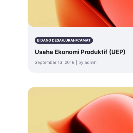
BIDANG DESA/LURAH/CAMAT
Usaha Ekonomi Produktif (UEP)
September 13, 2018 | by admin