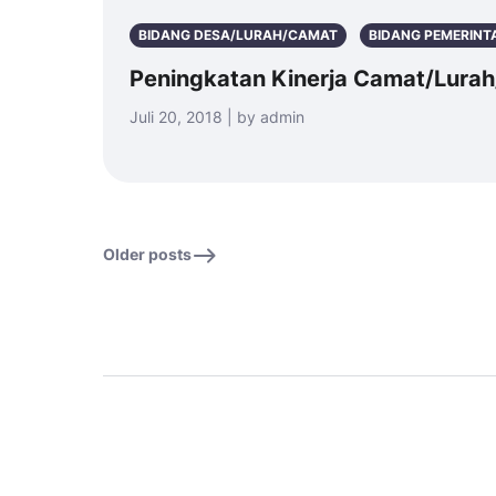
BIDANG DESA/LURAH/CAMAT
BIDANG PEMERIN
Peningkatan Kinerja Camat/Lura
Juli 20, 2018 | by admin
Older posts