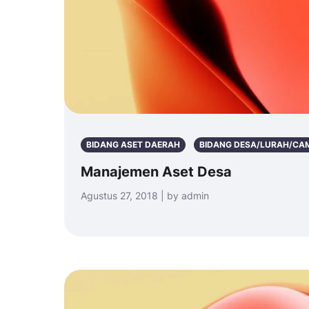
BIDANG ASET DAERAH
BIDANG DESA/LURAH/CA
Manajemen Aset Desa
Agustus 27, 2018 | by admin