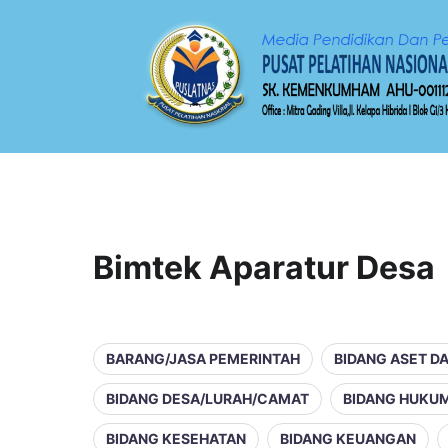
Bimtek Aparatur Desa
BARANG/JASA PEMERINTAH
BIDANG ASET D
BIDANG DESA/LURAH/CAMAT
BIDANG HUKU
BIDANG KESEHATAN
BIDANG KEUANGAN