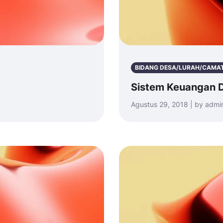
BIDANG DESA/LURAH/CAMA
Sistem Keuangan D
Agustus 29, 2018 | by admi