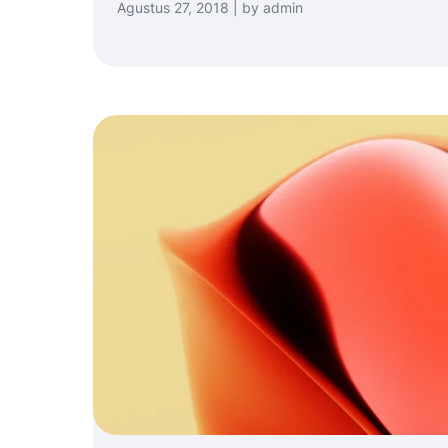
Agustus 27, 2018 | by admin