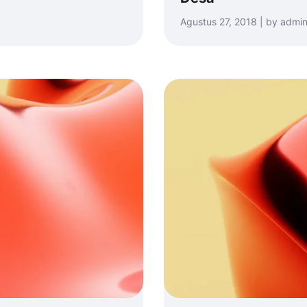
Agustus 27, 2018 | by admi