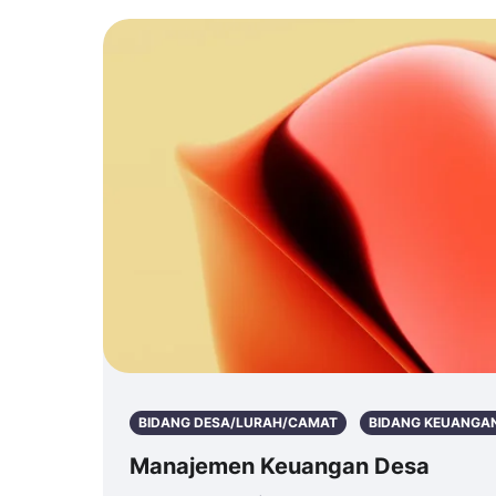
BIDANG DESA/LURAH/CAMAT
BIDANG KEUANGA
Manajemen Keuangan Desa