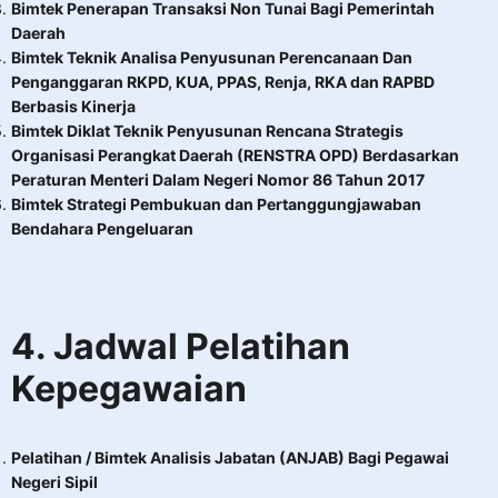
Bimtek Penerapan Transaksi Non Tunai Bagi Pemerintah
Daerah
Bimtek Teknik Analisa Penyusunan Perencanaan Dan
Penganggaran RKPD, KUA, PPAS, Renja, RKA dan RAPBD
Berbasis Kinerja
Bimtek Diklat Teknik Penyusunan Rencana Strategis
Organisasi Perangkat Daerah (RENSTRA OPD) Berdasarkan
Peraturan Menteri Dalam Negeri Nomor 86 Tahun 2017
Bimtek Strategi Pembukuan dan Pertanggungjawaban
Bendahara Pengeluaran
4.
Jadwal Pelatihan
Kepegawaian
Pelatihan / Bimtek Analisis Jabatan (ANJAB) Bagi Pegawai
Negeri Sipil