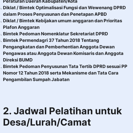
Peraturan Daerah Kabupaten/Kota
Diklat / Bimtek Optimalisasi Fungsi dan Wewenang DPRD
dalam Proses Penyusunan dan Penetapan APBD
Diklat / Bimtek Kebijakan umum anggaran dan Prioritas
Plafon Anggaran
Bimtek Pedoman Nomenklatur Sekretariat DPRD
Bimtek Permendagri 37 Tahun 2018 Tentang
Pengangkatan dan Pemberhentian Anggota Dewan
Pengawas atau Anggota Dewan Komisaris dan Anggota
Direksi BUMD
Bimtek Pedoman Penyusunan Tata Tertib DPRD sesuai PP
Nomor 12 Tahun 2018 serta Mekanisme dan Tata Cara
Pengambilan Sumpah Jabatan
2.
Jadwal Pelatihan untuk
Desa/Lurah/Camat