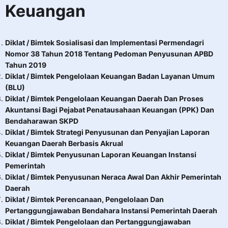
Keuangan
Diklat / Bimtek Sosialisasi dan Implementasi Permendagri
Nomor 38 Tahun 2018 Tentang Pedoman Penyusunan APBD
Tahun 2019
Diklat / Bimtek Pengelolaan Keuangan Badan Layanan Umum
(BLU)
Diklat / Bimtek Pengelolaan Keuangan Daerah Dan Proses
Akuntansi Bagi Pejabat Penatausahaan Keuangan (PPK) Dan
Bendaharawan SKPD
Diklat / Bimtek Strategi Penyusunan dan Penyajian Laporan
Keuangan Daerah Berbasis Akrual
Diklat / Bimtek Penyusunan Laporan Keuangan Instansi
Pemerintah
Diklat / Bimtek Penyusunan Neraca Awal Dan Akhir Pemerintah
Daerah
Diklat / Bimtek Perencanaan, Pengelolaan Dan
Pertanggungjawaban Bendahara Instansi Pemerintah Daerah
Diklat / Bimtek Pengelolaan dan Pertanggungjawaban